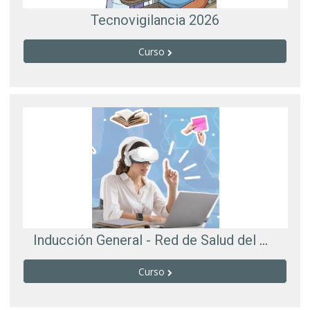
Tecnovigilancia 2026
Curso
Inducción General - Red de Salud del Centro E.S.E - 2025
Curso