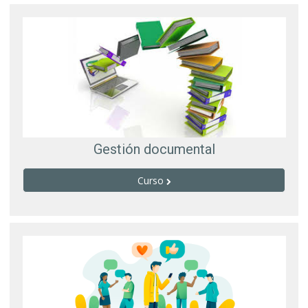
Gestión documental
Curso