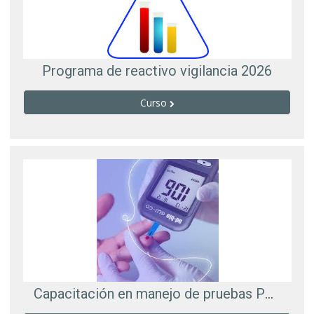
Programa de reactivo vigilancia 2026
Curso
Capacitación en manejo de pruebas POCT