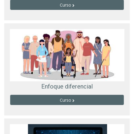
Curso
Enfoque diferencial
Curso