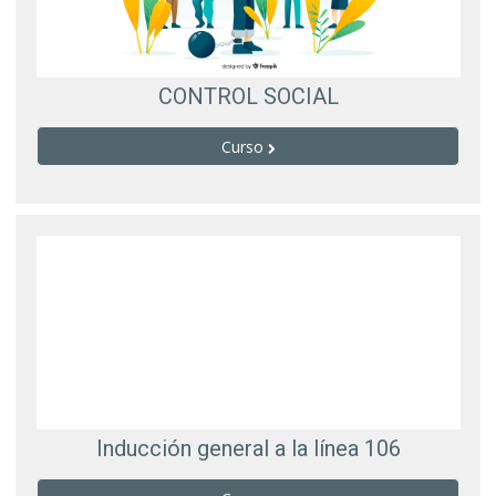
CONTROL SOCIAL
Curso
Inducción general a la línea 106