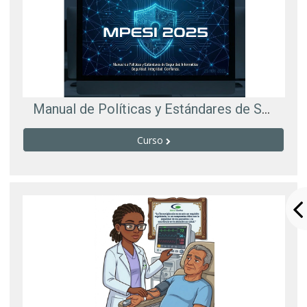
Manual de Políticas y Estándares de Seguridad Informática MPESI 2025
Curso