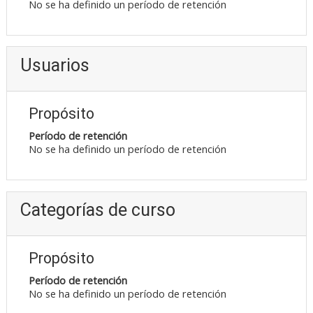
No se ha definido un período de retención
Usuarios
Propósito
Período de retención
No se ha definido un período de retención
Categorías de curso
Propósito
Período de retención
No se ha definido un período de retención