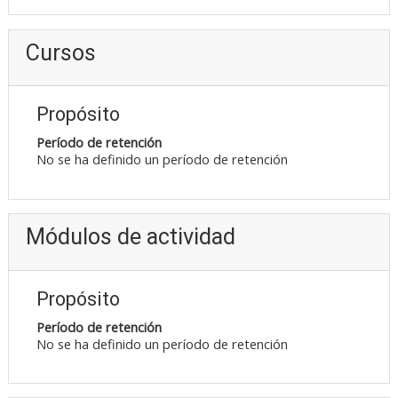
Cursos
Propósito
Período de retención
No se ha definido un período de retención
Módulos de actividad
Propósito
Período de retención
No se ha definido un período de retención